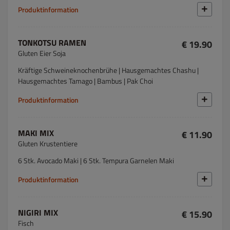
Produktinformation
TONKOTSU RAMEN
€ 19.90
Gluten Eier Soja
Kräftige Schweineknochenbrühe | Hausgemachtes Chashu |
Hausgemachtes Tamago | Bambus | Pak Choi
Produktinformation
MAKI MIX
€ 11.90
Gluten Krustentiere
6 Stk. Avocado Maki | 6 Stk. Tempura Garnelen Maki
Produktinformation
NIGIRI MIX
€ 15.90
Fisch