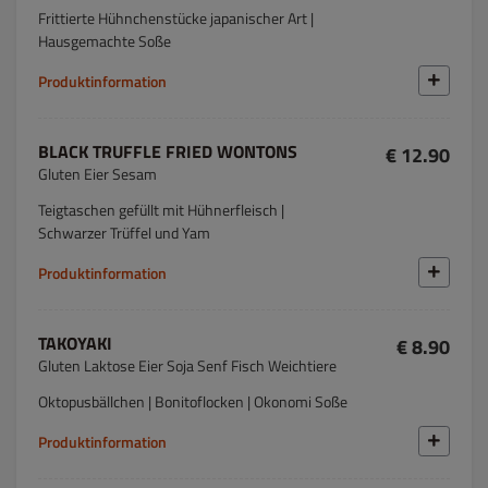
Frittierte Hühnchenstücke japanischer Art |
Hausgemachte Soße
Produktinformation
BLACK TRUFFLE FRIED WONTONS
€ 12.90
Gluten Eier Sesam
Teigtaschen gefüllt mit Hühnerfleisch |
Schwarzer Trüffel und Yam
Produktinformation
TAKOYAKI
€ 8.90
Gluten Laktose Eier Soja Senf Fisch Weichtiere
Oktopusbällchen | Bonitoflocken | Okonomi Soße
Produktinformation