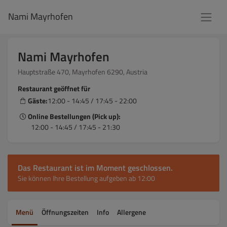
Nami Mayrhofen
Nami Mayrhofen
Hauptstraße 470, Mayrhofen 6290, Austria
Restaurant geöffnet für
Gäste:
12:00 - 14:45 / 17:45 - 22:00
Online Bestellungen (Pick up):
12:00 - 14:45 / 17:45 - 21:30
Das Restaurant ist im Moment geschlossen.
Sie können Ihre Bestellung aufgeben ab 12:00
Menü
Öffnungszeiten
Info
Allergene