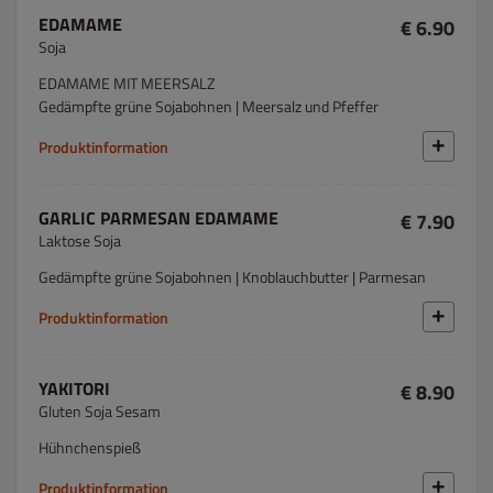
EDAMAME
€ 6.90
Soja
EDAMAME MIT MEERSALZ
Gedämpfte grüne Sojabohnen | Meersalz und Pfeffer
Produktinformation
GARLIC PARMESAN EDAMAME
€ 7.90
Laktose Soja
Gedämpfte grüne Sojabohnen | Knoblauchbutter | Parmesan
Produktinformation
YAKITORI
€ 8.90
Gluten Soja Sesam
Hühnchenspieß
Produktinformation