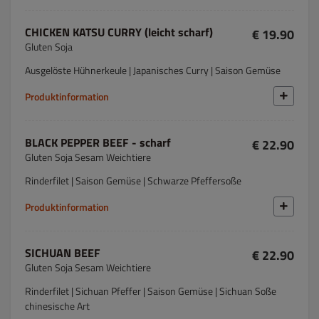
CHICKEN KATSU CURRY (leicht scharf)
€ 19.90
Gluten Soja
Ausgelöste Hühnerkeule | Japanisches Curry | Saison Gemüse
Produktinformation
BLACK PEPPER BEEF - scharf
€ 22.90
Gluten Soja Sesam Weichtiere
Rinderfilet | Saison Gemüse | Schwarze Pfeffersoße
Produktinformation
SICHUAN BEEF
€ 22.90
Gluten Soja Sesam Weichtiere
Rinderfilet | Sichuan Pfeffer | Saison Gemüse | Sichuan Soße
chinesische Art