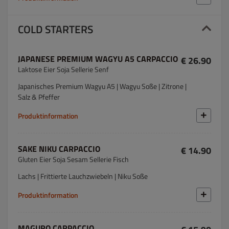
COLD STARTERS
JAPANESE PREMIUM WAGYU A5 CARPACCIO
€ 26.90
Laktose Eier Soja Sellerie Senf
Japanisches Premium Wagyu A5 | Wagyu Soße | Zitrone |
Salz & Pfeffer
Produktinformation
SAKE NIKU CARPACCIO
€ 14.90
Gluten Eier Soja Sesam Sellerie Fisch
Lachs | Frittierte Lauchzwiebeln | Niku Soße
Produktinformation
MAGURO CARPACCIO