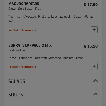
MAGURO TARTARE
€ 17.90
Gluten Soja Sesam Fisch
Thunfisch | Avocado | Frittierte Lauchzwiebeln | Sesam-Ponzu
Soße
Produktinformation
BURRATA CARPACCIO MIX
€ 15.90
Laktose Fisch
Lachs | Thunfisch | Tomaten | Avocado | Burrata Crème
Produktinformation
SALADS
SOUPS