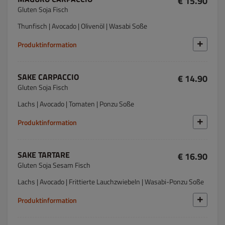
€ 15.90
Gluten Soja Fisch
Thunfisch | Avocado | Olivenöl | Wasabi Soße
Produktinformation
SAKE CARPACCIO
€ 14.90
Gluten Soja Fisch
Lachs | Avocado | Tomaten | Ponzu Soße
Produktinformation
SAKE TARTARE
€ 16.90
Gluten Soja Sesam Fisch
Lachs | Avocado | Frittierte Lauchzwiebeln | Wasabi-Ponzu Soße
Produktinformation