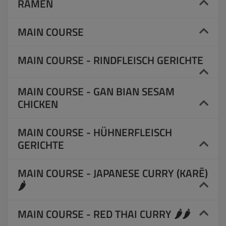
RAMEN
MAIN COURSE
MAIN COURSE - RINDFLEISCH GERICHTE
MAIN COURSE - GAN BIAN SESAM
CHICKEN
MAIN COURSE - HÜHNERFLEISCH
GERICHTE
MAIN COURSE - JAPANESE CURRY (KARĒ)
🌶️
MAIN COURSE - RED THAI CURRY 🌶️🌶️