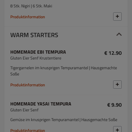
8 Stk. Nigiri | 6 Stk. Maki
Produktinformation
WARM STARTERS
HOMEMADE EBI TEMPURA
€ 12.90
Gluten Eier Senf Krustentiere
Tigergarnelen im knusprigen Tempuramantel | Hausgemachte
Soße
Produktinformation
HOMEMADE YASAI TEMPURA
€ 9.90
Gluten Eier Senf
Gemüse im knusprigen Tempuramantel | Hausgemachte Soße
Produktinformation