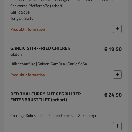
Schwarze Pfeffersoße (scharf)
Garlic Soße
Teriyaki Soße
Produktinformation
GARLIC STIR-FRIED CHICKEN
€ 19.90
Gluten
Hühnchenfilet | Saison Gemüse | Garlic Soße
Produktinformation
RED THAI CURRY MIT GEGRILLTER
€ 24.90
ENTENBRUSTFILET (scharf)
Cremige Kokosmilch | Saison Gemüse | Zitronengras